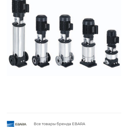
Все товары бренда EBARA