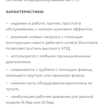
ХАРАКТЕРИСТИКИ:
надежен в работе, прочен, простой в
обслуживании, с низким шумовым эффектом;
решение осевых нагрузок с помощью
конструкции нового рабочего колеса Shurricane
позволяет достичь высокого КПД;
используется с любыми промышленными
двигателями;
соединяется с трубами с помощью фланца,
имеющего круглую, или овальную форму;
нижняя часть оборудования выполнена из
чугуна;
наибольшее рабочее давление для данной
модели 16 бар или 25 бар;