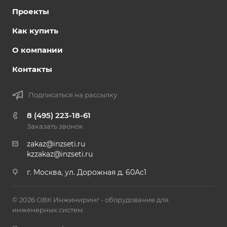
Проекты
Как купить
О компании
Контакты
Подписаться на рассылку
8 (495) 223-18-61
Заказать звонок
zakaz@inzseti.ru
kzzakaz@inzseti.ru
г. Москва, ул. Дорожная д. 60Ас1
© 2026 ОВК Инжиниринг - оборудование для
инженерных систем.