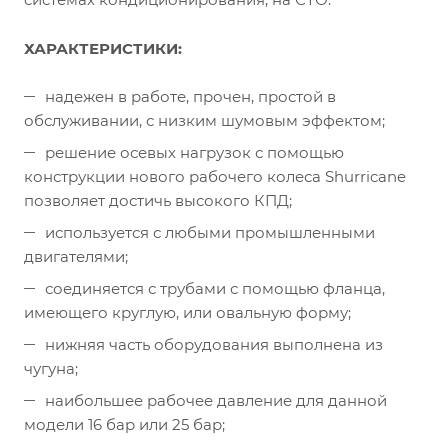
ХАРАКТЕРИСТИКИ:
надежен в работе, прочен, простой в
обслуживании, с низким шумовым эффектом;
решение осевых нагрузок с помощью
конструкции нового рабочего колеса Shurricane
позволяет достичь высокого КПД;
используется с любыми промышленными
двигателями;
соединяется с трубами с помощью фланца,
имеющего круглую, или овальную форму;
нижняя часть оборудования выполнена из
чугуна;
наибольшее рабочее давление для данной
модели 16 бар или 25 бар;