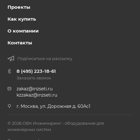
Проекты
Как купить
О компании
Контакты
Подписаться на рассылку
8 (495) 223-18-61
Заказать звонок
zakaz@inzseti.ru
kzzakaz@inzseti.ru
г. Москва, ул. Дорожная д. 60Ас1
© 2026 ОВК Инжиниринг - оборудование для
инженерных систем.