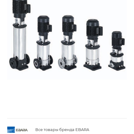
Все товары бренда EBARA