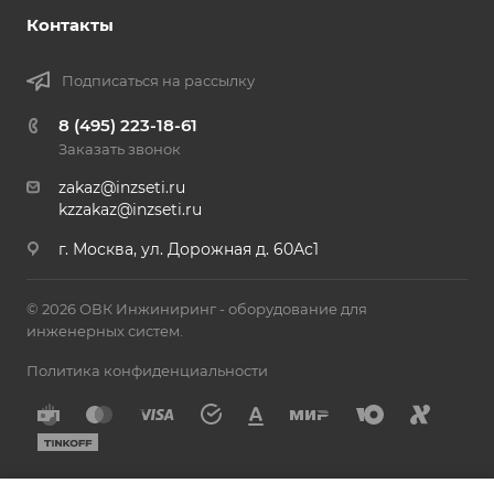
Контакты
Подписаться на рассылку
8 (495) 223-18-61
Заказать звонок
zakaz@inzseti.ru
kzzakaz@inzseti.ru
г. Москва, ул. Дорожная д. 60Ас1
© 2026 ОВК Инжиниринг - оборудование для
инженерных систем.
Политика конфиденциальности