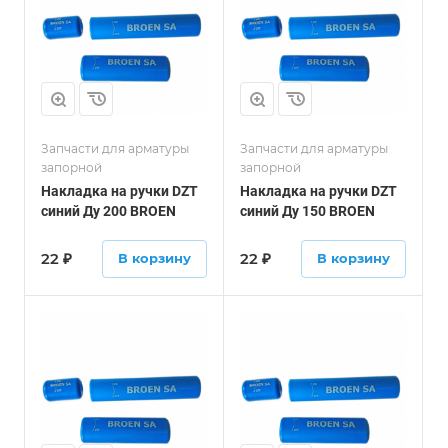
Запчасти для арматуры
Запчасти для арматуры
запорной
запорной
Накладка на ручки DZT
Накладка на ручки DZT
синий Ду 200 BROEN
синий Ду 150 BROEN
22
₽
22
₽
В корзину
В корзину