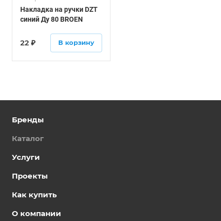
Накладка на ручки DZT
синий Ду 80 BROEN
22
₽
В корзину
Бренды
Каталог
Услуги
Проекты
Как купить
О компании