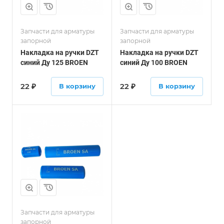
Запчасти для арматуры
Запчасти для арматуры
запорной
запорной
Накладка на ручки DZT
Накладка на ручки DZT
синий Ду 125 BROEN
синий Ду 100 BROEN
22
₽
22
₽
В корзину
В корзину
Запчасти для арматуры
запорной