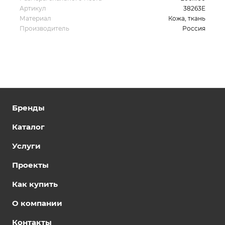
Артикул
38263Е
Материал
Кожа, ткань
Производитель
Россия
Бренды
Каталог
Услуги
Проекты
Как купить
О компании
Контакты