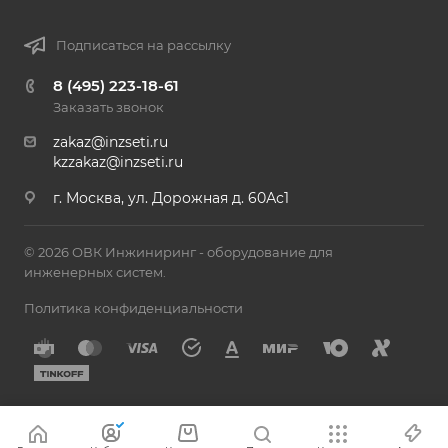
Подписаться на рассылку
8 (495) 223-18-61
Заказать звонок
zakaz@inzseti.ru
kzzakaz@inzseti.ru
г. Москва, ул. Дорожная д. 60Ас1
© 2026 ОВК Инжиниринг - оборудование для
инженерных систем.
Политика конфиденциальности