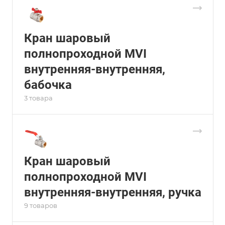
Кран шаровый
полнопроходной MVI
внутренняя-внутренняя,
бабочка
3 товара
Кран шаровый
полнопроходной MVI
внутренняя-внутренняя, ручка
9 товаров