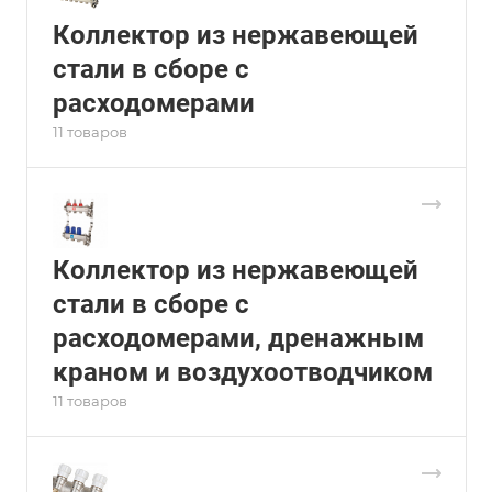
Коллектор из нержавеющей
стали в сборе с
расходомерами
11 товаров
Коллектор из нержавеющей
стали в сборе с
расходомерами, дренажным
краном и воздухоотводчиком
11 товаров