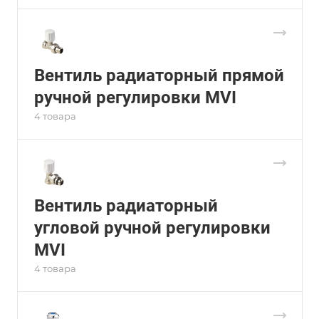
Вентиль радиаторный прямой
ручной регулировки MVI
4 товара
Вентиль радиаторный
угловой ручной регулировки
MVI
4 товара