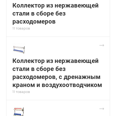
Коллектор из нержавеющей
стали в сборе без
расходомеров
11 товаров
Коллектор из нержавеющей
стали в сборе без
расходомеров, c дренажным
краном и воздухоотводчиком
11 товаров