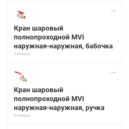
Кран шаровый
полнопроходной MVI
наружная-наружная, бабочка
3 товара
Кран шаровый
полнопроходной MVI
наружная-наружная, ручка
3 товара