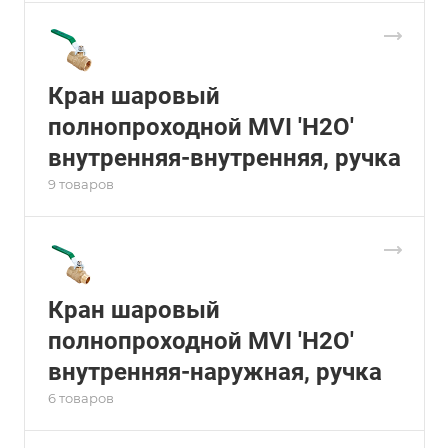
Кран шаровый
полнопроходной MVI 'H2O'
внутренняя-внутренняя, ручка
9 товаров
Кран шаровый
полнопроходной MVI 'H2O'
внутренняя-наружная, ручка
6 товаров