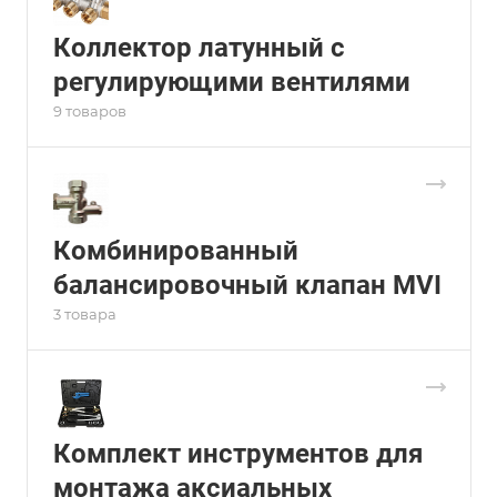
Коллектор латунный с
регулирующими вентилями
9 товаров
Комбинированный
балансировочный клапан MVI
3 товара
Комплект инструментов для
монтажа аксиальных