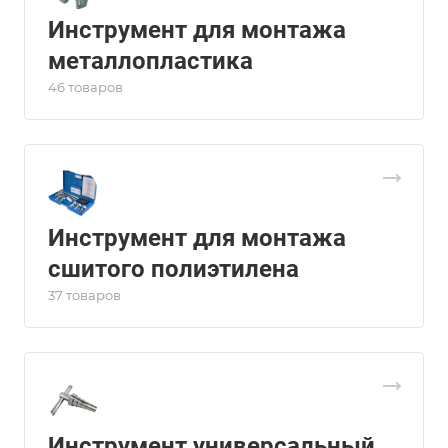
Инструмент для монтажа
металлопластика
46 товаров
Инструмент для монтажа
сшитого полиэтилена
37 товаров
Инструмент универсальный