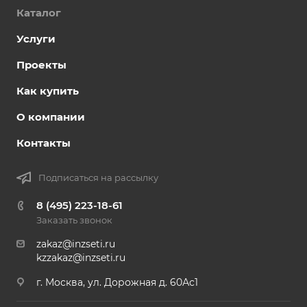
Каталог
Услуги
Проекты
Как купить
О компании
Контакты
Подписаться на рассылку
8 (495) 223-18-61
Заказать звонок
zakaz@inzseti.ru
kzzakaz@inzseti.ru
г. Москва, ул. Дорожная д. 60Ас1