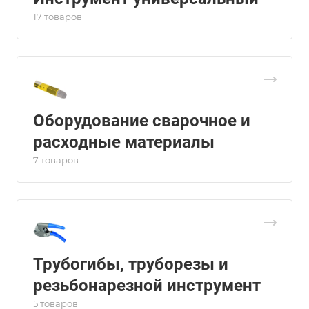
17 товаров
Оборудование сварочное и
расходные материалы
7 товаров
Трубогибы, труборезы и
резьбонарезной инструмент
5 товаров