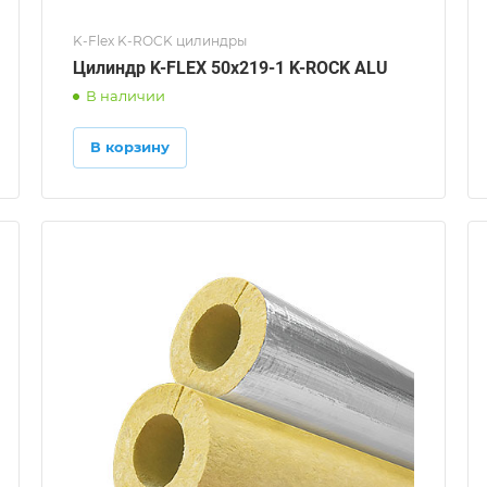
K-Flex K-ROCK цилиндры
Цилиндр K-FLEX 50x219-1 K-ROCK ALU
В наличии
В корзину