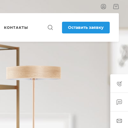
к
Оставить заявку
КОНТАКТЫ