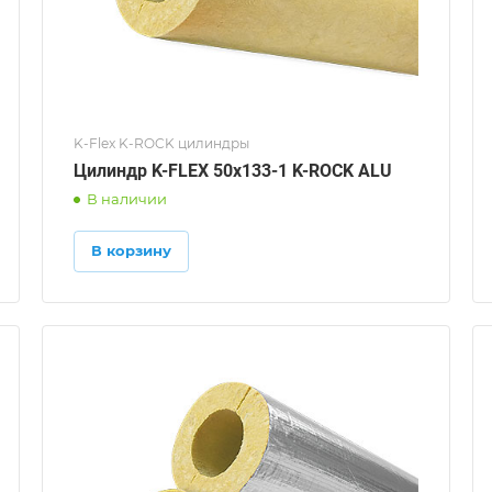
K-Flex K-ROCK цилиндры
Цилиндр K-FLEX 50x133-1 K-ROCK ALU
В наличии
В корзину