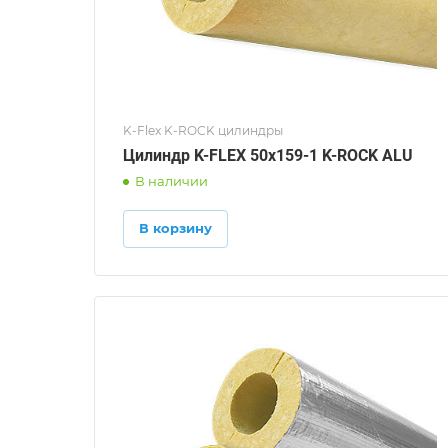
K-Flex K-ROCK цилиндры
Цилиндр K-FLEX 50x159-1 K-ROCK ALU
В наличии
В корзину