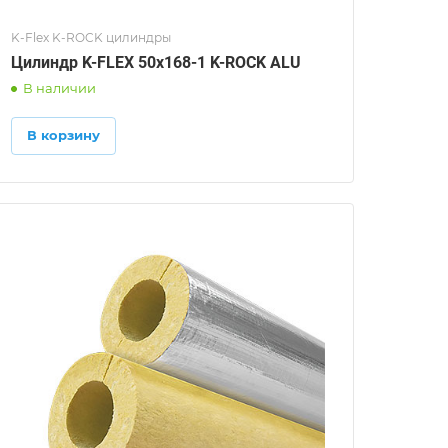
K-Flex K-ROCK цилиндры
Цилиндр K-FLEX 50x168-1 K-ROCK ALU
В наличии
В корзину