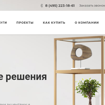
8 (495) 223-18-61
Заказать звоно
ЛУГИ
ПРОЕКТЫ
КАК КУПИТЬ
О КОМПАНИИ
е решения
ими акцентами и