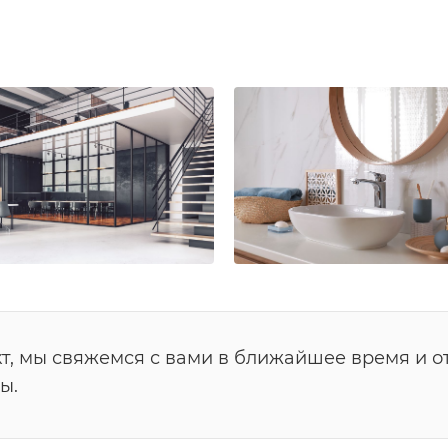
т, мы свяжемся с вами в ближайшее время и о
ы.