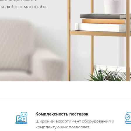
ты любого масштаба.
Комплексность поставок
Широкий ассортимент оборудования и
комплектующих позволяет