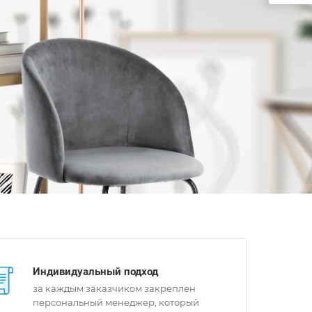
Индивидуальный подход
за каждым заказчиком закреплен
персональный менеджер, который