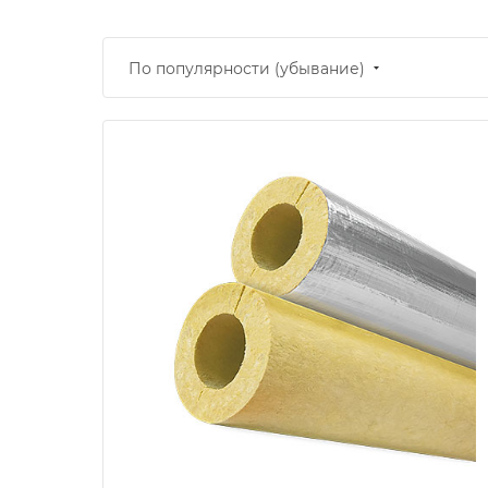
По популярности (убывание)