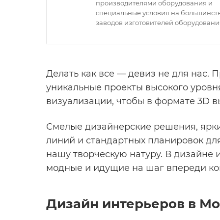
производителями оборудования и
специальные условия на большинст
заводов изготовителей оборудовани
Делать как все — девиз не для нас.
уникальные проекты высокого уровн
визуализации, чтобы в формате 3D в
Смелые дизайнерские решения, ярки
линий и стандартных планировок дл
нашу творческую натуру. В дизайне
модные и идущие на шаг впереди ко
Дизайн интерьеров в Мо