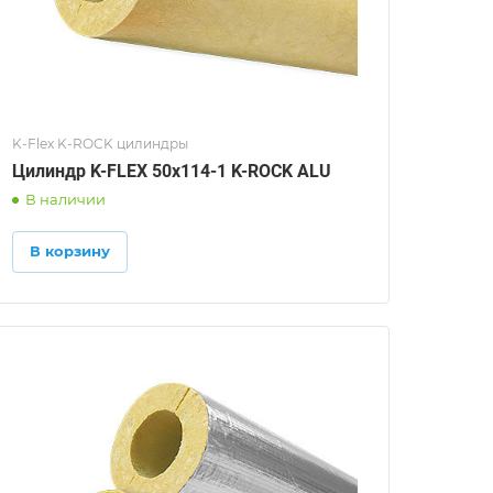
K-Flex K-ROCK цилиндры
Цилиндр K-FLEX 50x114-1 K-ROCK ALU
В наличии
В корзину