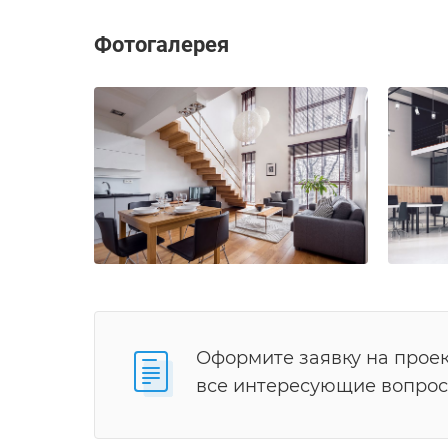
Фотогалерея
Оформите заявку на проек
все интересующие вопрос