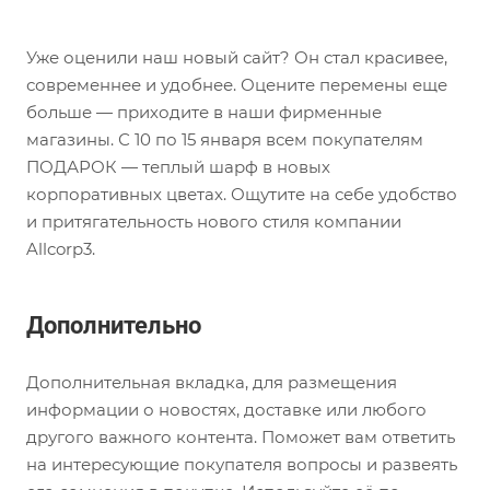
Уже оценили наш новый сайт? Он стал красивее,
современнее и удобнее. Оцените перемены еще
больше — приходите в наши фирменные
магазины. С 10 по 15 января всем покупателям
ПОДАРОК — теплый шарф в новых
корпоративных цветах. Ощутите на себе удобство
и притягательность нового стиля компании
Allcorp3.
Дополнительно
Дополнительная вкладка, для размещения
информации о новостях, доставке или любого
другого важного контента. Поможет вам ответить
на интересующие покупателя вопросы и развеять