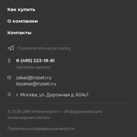
Как купить
О компании
Контакты
Подписаться на рассылку
8 (495) 223-18-61
Заказать звонок
zakaz@inzseti.ru
kzzakaz@inzseti.ru
г. Москва, ул. Дорожная д. 60Ас1
© 2026 ОВК Инжиниринг - оборудование для
инженерных систем.
Политика конфиденциальности