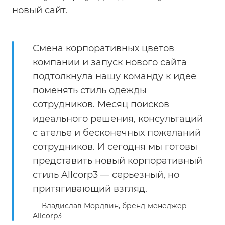
новый сайт.
Смена корпоративных цветов
компании и запуск нового сайта
подтолкнула нашу команду к идее
поменять стиль одежды
сотрудников. Месяц поисков
идеального решения, консультаций
с ателье и бесконечных пожеланий
сотрудников. И сегодня мы готовы
представить новый корпоративный
стиль Allcorp3 — серьезный, но
притягивающий взгляд.
Владислав Мордвин,
бренд-менеджер
Allcorp3