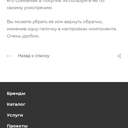
его сомнения в покупке. Используйте её по
своему усмотрению.
Вы можете убрать её или вернуть обратно,
изменив одну галочку в настройках компонента.
Очень удобно.
Назад к списку
Бренды
Каталог
Услуги
Проекты