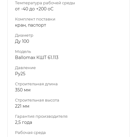
Температура рабочей среды
от -40 до +200 oC
Комплект поставки
кран, паспорт
Диаметр
Ду 100
Модель
Ballomax КШТ 61.113
Давление
Ру25
Строительная длина
350 мм
Строительная высота
221 мм
Гарантия производителя
2,5 года
Рабочая среда