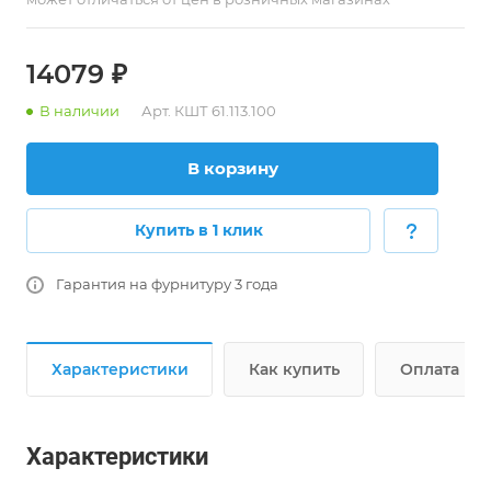
14079
₽
В наличии
Арт.
КШТ 61.113.100
В корзину
Купить в 1 клик
Гарантия на фурнитуру 3 года
Характеристики
Как купить
Оплата
Характеристики