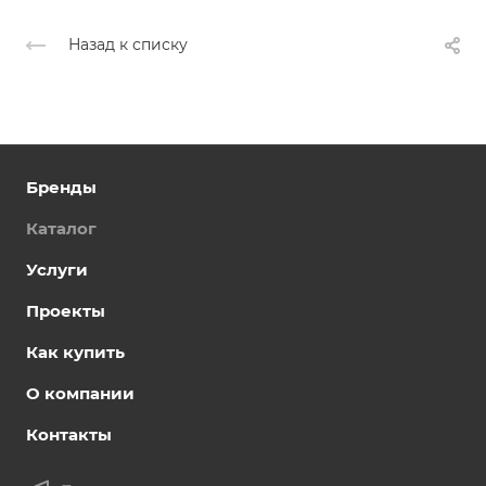
Назад к списку
Бренды
Каталог
Услуги
Проекты
Как купить
О компании
Контакты