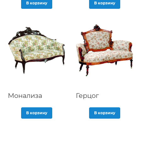
В корзину
В корзину
Монализа
Герцог
В корзину
В корзину