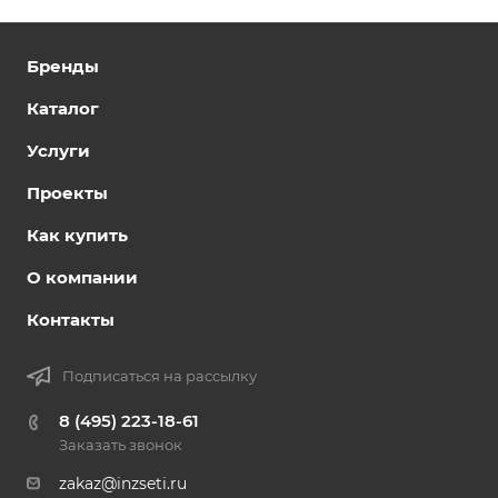
Бренды
Каталог
Услуги
Проекты
Как купить
О компании
Контакты
Подписаться на рассылку
8 (495) 223-18-61
Заказать звонок
zakaz@inzseti.ru