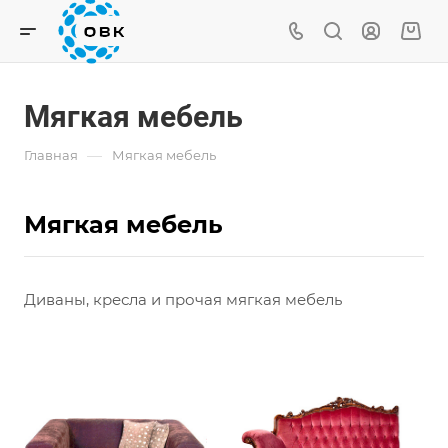
Мягкая мебель
—
Главная
Мягкая мебель
Мягкая мебель
Диваны, кресла и прочая мягкая мебель